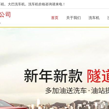
车机、大巴洗车机。洗车机价格咨询请来电！
公司
首页
关于我们
洗车机
机