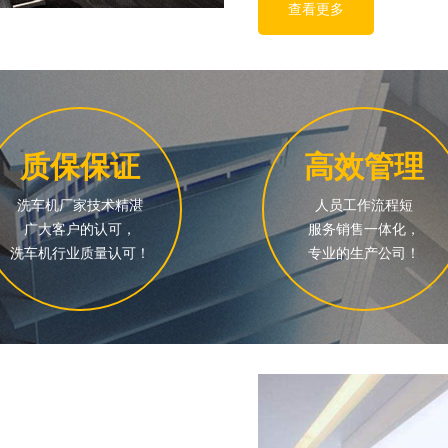
查看更多
质保保证
高效管理
洗车机厂家技术精湛
人员工作流程短
广大客户的认可，
服务销售一体化，
洗车机行业质量认可！
专业的生产公司！