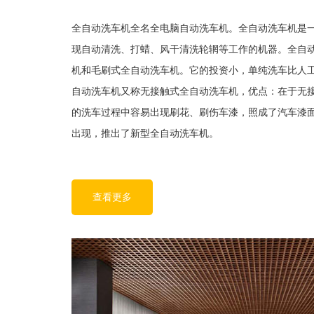
全自动洗车机全名全电脑自动洗车机。全自动洗车机是
现自动清洗、打蜡、风干清洗轮辋等工作的机器。全自
机和毛刷式全自动洗车机。它的投资小，单纯洗车比人工
自动洗车机又称无接触式全自动洗车机，优点：在于无
的洗车过程中容易出现刷花、刷伤车漆，照成了汽车漆
出现，推出了新型全自动洗车机。
查看更多