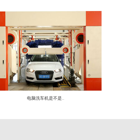
电脑洗车机是不是..