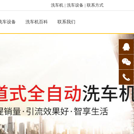
洗车机
|
洗车设备
|
联系方式
洗车设备
洗车机百科
联系我们