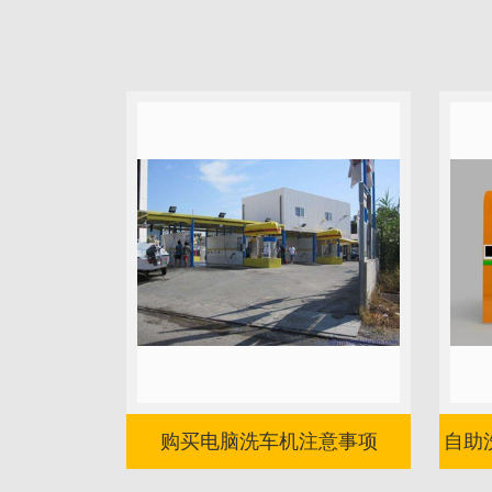
购买电脑洗车机注意事项
自助