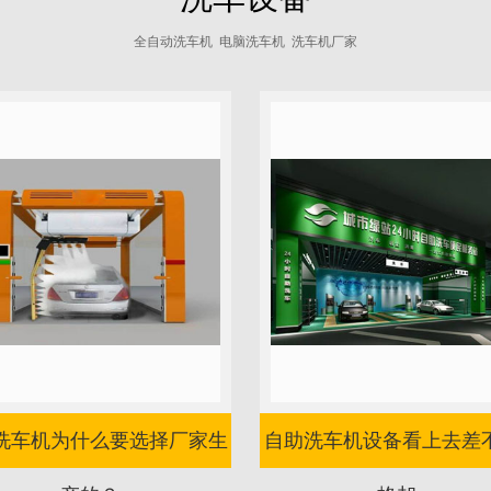
全自动洗车机 电脑洗车机 洗车机厂家
洗车机为什么要选择厂家生
自助洗车机设备看上去差