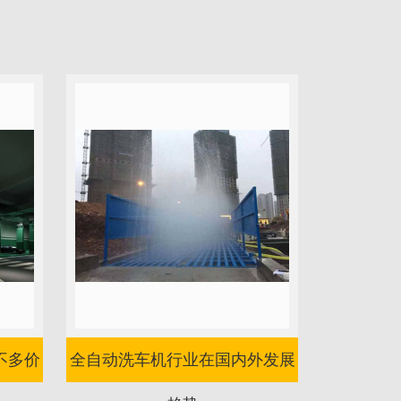
不多价
全自动洗车机行业在国内外发展