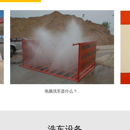
电脑洗车是什么？..
洗车设备