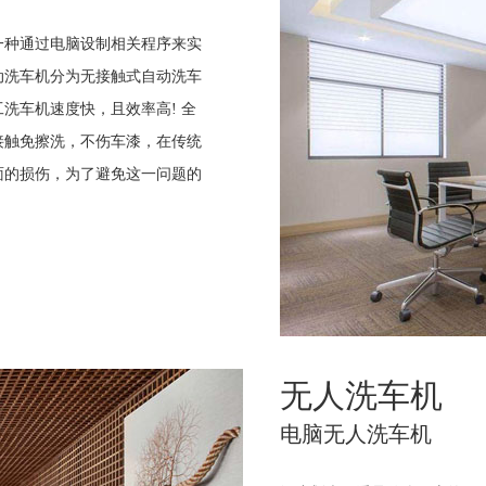
一种通过电脑设制相关程序来实
动洗车机分为无接触式自动洗车
洗车机速度快，且效率高! 全
接触免擦洗，不伤车漆，在传统
面的损伤，为了避免这一问题的
无人洗车机
电脑无人洗车机