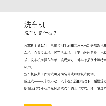
洗车机
洗车机是什么？
洗车机主要是利用电脑控制毛刷和高压水自动来清洗汽
车机、自助洗车机、投币洗车机。主要由控制系统、电
成。洗车机有操作简单、美观大方、对车漆损伤小等特
应用。
洗车机按其工作方式可分为隧道式和往复式两种。
隧道式——洗车机不动，汽车在机器的拖动下，缓慢通
照相应的指令程序达到清洗汽车的工作方式。如：隧道式连