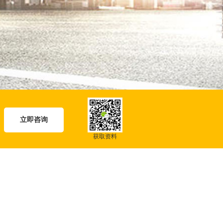
立即咨询
获取资料