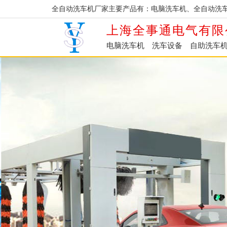
全自动洗车机厂家主要产品有：电脑洗车机、全自动洗
上海全事通电气有限
电脑洗车机
洗车设备
自助洗车