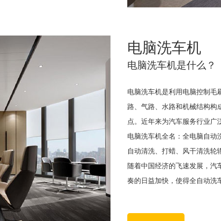
电脑洗车机
电脑洗车机是什么？
电脑洗车机是利用电脑控制毛
路、气路、水路和机械结构构
点。近年来为汽车服务行业广
电脑洗车机全名：全电脑自动
自动清洗、打蜡、风干清洗轮
随着中国经济的飞速发展，汽
奏的日益加快，使得全自动洗