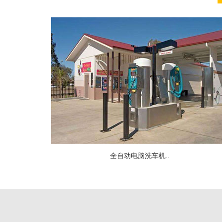
全自动电脑洗车机..