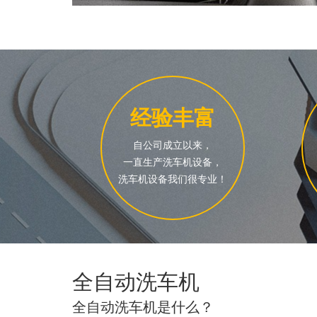
经验丰富
自公司成立以来，
一直生产洗车机设备，
洗车机设备我们很专业！
全自动洗车机
全自动洗车机是什么？