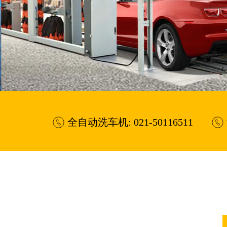
全自动洗车机: 021-50116511