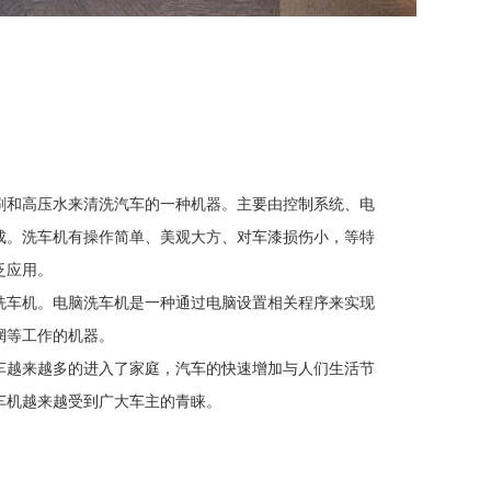
刷和高压水来清洗汽车的一种机器。主要由控制系统、电
成。洗车机有操作简单、美观大方、对车漆损伤小，等特
泛应用。
洗车机。电脑洗车机是一种通过电脑设置相关程序来实现
辋等工作的机器。
车越来越多的进入了家庭，汽车的快速增加与人们生活节
车机越来越受到广大车主的青睐。