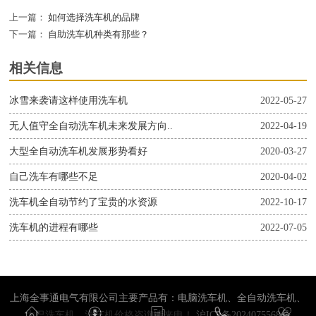
上一篇：
如何选择洗车机的品牌
下一篇：
自助洗车机种类有那些？
相关信息
冰雪来袭请这样使用洗车机
2022-05-27
无人值守全自动洗车机未来发展方向..
2022-04-19
大型全自动洗车机发展形势看好
2020-03-27
自己洗车有哪些不足
2020-04-02
洗车机全自动节约了宝贵的水资源
2022-10-17
洗车机的进程有哪些
2022-07-05
上海全事通电气有限公司主要产品有：电脑洗车机、全自动洗车机、
大巴洗车机。洗车机价格咨询请来电！
沪ICP备2024075568号