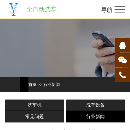
全自动洗车
首页
>>
行业新闻
洗车机
洗车设备
常见问题
行业新闻