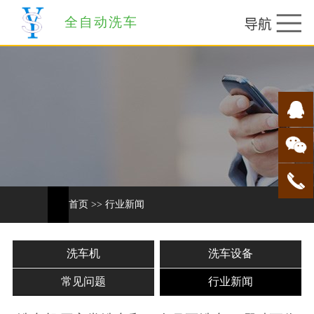
全自动洗车
首页
>>
行业新闻
洗车机
洗车设备
常见问题
行业新闻