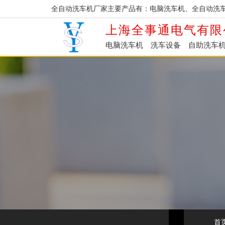
全自动洗车机厂家主要产品有：电脑洗车机、全自动洗
上海全事通电气有限
电脑洗车机
洗车设备
自助洗车
首