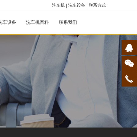
洗车机
|
洗车设备
|
联系方式
洗车设备
洗车机百科
联系我们